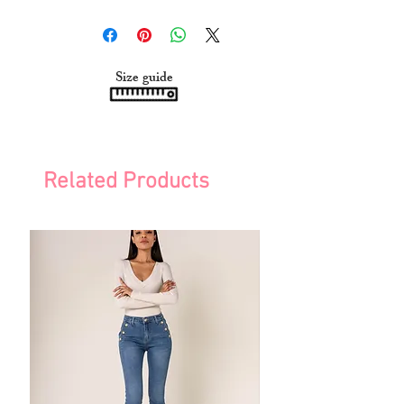
Size guide
Related Products