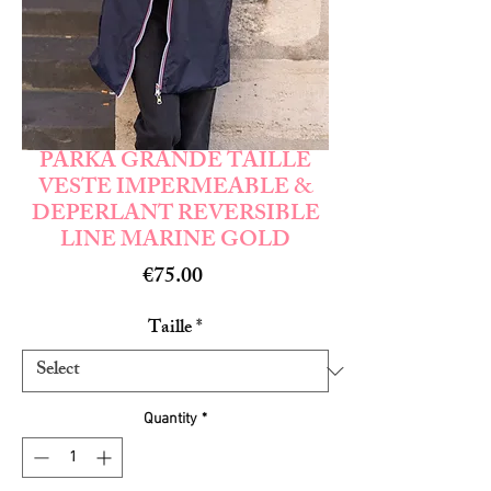
PARKA GRANDE TAILLE
VESTE IMPERMEABLE &
DEPERLANT REVERSIBLE
LINE MARINE GOLD
Price
€75.00
Taille
*
Quantity
*