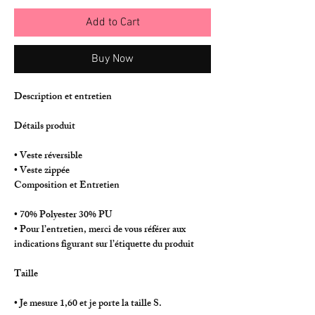
Add to Cart
Buy Now
Description et entretien
Détails produit
• Veste réversible
• Veste zippée
Composition et Entretien
• 70% Polyester 30% PU
• Pour l’entretien, merci de vous référer aux
indications figurant sur l’étiquette du produit
Taille
• Je mesure 1,60 et je porte la taille S.