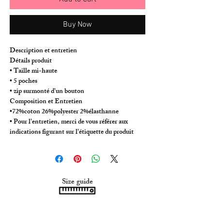
Buy Now
Description et entretien
Détails produit
• Taille mi-haute
• 5 poches
• zip surmonté d'un bouton
Composition et Entretien
•72%coton 26%polyester 2%élasthanne
• Pour l'entretien, merci de vous référer aux
indications figurant sur l'étiquette du produit
Size guide